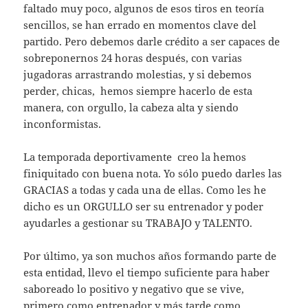
faltado muy poco, algunos de esos tiros en teoría
sencillos, se han errado en momentos clave del
partido. Pero debemos darle crédito a ser capaces de
sobreponernos 24 horas después, con varias
jugadoras arrastrando molestias, y si debemos
perder, chicas, hemos siempre hacerlo de esta
manera, con orgullo, la cabeza alta y siendo
inconformistas.
La temporada deportivamente creo la hemos
finiquitado con buena nota. Yo sólo puedo darles las
GRACIAS a todas y cada una de ellas. Como les he
dicho es un ORGULLO ser su entrenador y poder
ayudarles a gestionar su TRABAJO y TALENTO.
Por último, ya son muchos años formando parte de
esta entidad, llevo el tiempo suficiente para haber
saboreado lo positivo y negativo que se vive,
primero como entrenador y más tarde como