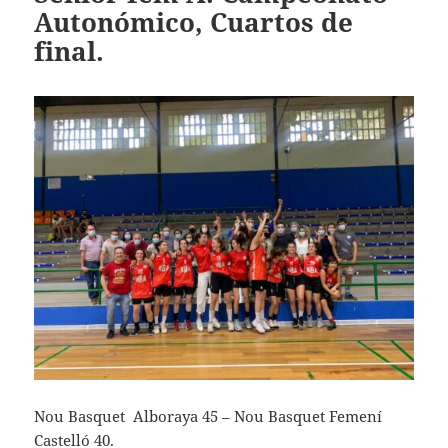
Autonómico, Cuartos de
final.
Nou Basquet Alboraya 45 – Nou Basquet Femení
Castelló 40.