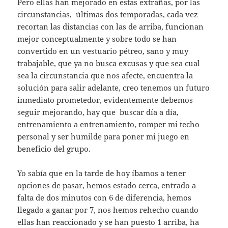
Pero ellas han mejorado en estas extrañas, por las
circunstancias, últimas dos temporadas, cada vez
recortan las distancias con las de arriba, funcionan
mejor conceptualmente y sobre todo se han
convertido en un vestuario pétreo, sano y muy
trabajable, que ya no busca excusas y que sea cual
sea la circunstancia que nos afecte, encuentra la
solución para salir adelante, creo tenemos un futuro
inmediato prometedor, evidentemente debemos
seguir mejorando, hay que buscar día a día,
entrenamiento a entrenamiento, romper mi techo
personal y ser humilde para poner mi juego en
beneficio del grupo.
Yo sabía que en la tarde de hoy íbamos a tener
opciones de pasar, hemos estado cerca, entrado a
falta de dos minutos con 6 de diferencia, hemos
llegado a ganar por 7, nos hemos rehecho cuando
ellas han reaccionado y se han puesto 1 arriba, ha