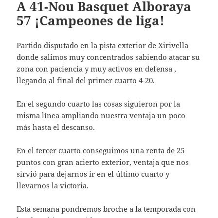
A 41-Nou Basquet Alboraya
57 ¡Campeones de liga!
Partido disputado en la pista exterior de Xirivella
donde salimos muy concentrados sabiendo atacar su
zona con paciencia y muy activos en defensa ,
llegando al final del primer cuarto 4-20.
En el segundo cuarto las cosas siguieron por la
misma línea ampliando nuestra ventaja un poco
más hasta el descanso.
En el tercer cuarto conseguimos una renta de 25
puntos con gran acierto exterior, ventaja que nos
sirvió para dejarnos ir en el último cuarto y
llevarnos la victoria.
Esta semana pondremos broche a la temporada con