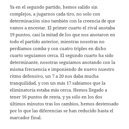
Ya en el segundo partido, hemos salido sin
complejos, a jugarnos cada tiro, no solo con
determinación sino también con la creencia de que
vamos a encestar. El primer cuarto el rival anotaba
19 puntos, casi la mitad de los que nos anotaron en
todo el partido anterior, mientras nosotras no
perdíamos comba y con cuatro triples en dicho
cuarto seguíamos cerca. El segundo cuarto ha sido
determinante, nosotras seguíamos anotando con la
misma frecuencia e imponiendo de nuevo nuestro
ritmo defensivo, un 7 a 20 nos daba mucha
tranquilidad, y con un más 17 sabíamos que la
eliminatoria estaba más cerca. Hemos llegado a
tener 16 puntos de renta, y ya sólo en los dos
últimos minutos tras los cambios, hemos destensado
por lo que las diferencias se han reducido hasta el
marcador final.