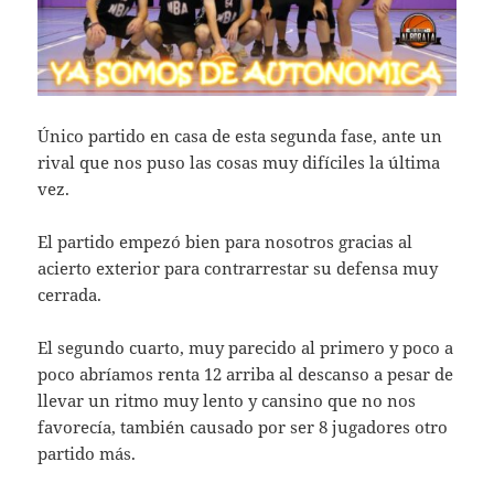
Único partido en casa de esta segunda fase, ante un
rival que nos puso las cosas muy difíciles la última
vez.
El partido empezó bien para nosotros gracias al
acierto exterior para contrarrestar su defensa muy
cerrada.
El segundo cuarto, muy parecido al primero y poco a
poco abríamos renta 12 arriba al descanso a pesar de
llevar un ritmo muy lento y cansino que no nos
favorecía, también causado por ser 8 jugadores otro
partido más.