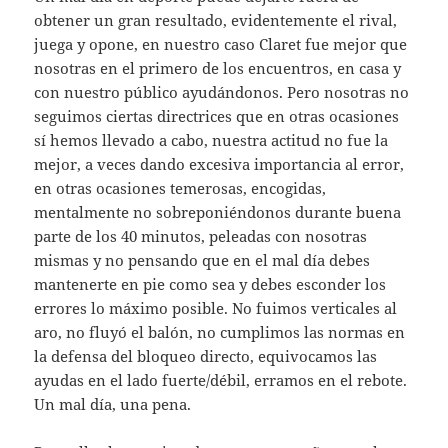
obtener un gran resultado, evidentemente el rival,
juega y opone, en nuestro caso Claret fue mejor que
nosotras en el primero de los encuentros, en casa y
con nuestro público ayudándonos. Pero nosotras no
seguimos ciertas directrices que en otras ocasiones
sí hemos llevado a cabo, nuestra actitud no fue la
mejor, a veces dando excesiva importancia al error,
en otras ocasiones temerosas, encogidas,
mentalmente no sobreponiéndonos durante buena
parte de los 40 minutos, peleadas con nosotras
mismas y no pensando que en el mal día debes
mantenerte en pie como sea y debes esconder los
errores lo máximo posible. No fuimos verticales al
aro, no fluyó el balón, no cumplimos las normas en
la defensa del bloqueo directo, equivocamos las
ayudas en el lado fuerte/débil, erramos en el rebote.
Un mal día, una pena.