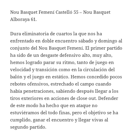
Nou Basquet Femení Castelló 55 – Nou Basquet
Alboraya 61.
Dura eliminatoria de cuartos la que nos ha
enfrentado en doble encuentro sábado y domingo al
conjunto del Nou Basquet Femení. El primer partido
ha sido de un desgaste defensivo alto, muy alto,
hemos logrado parar su ritmo, tanto de juego en
velocidad y transición como en la circulación del
balón y el juego en estático. Hemos concedido pocos
rebotes ofensivos, estrechado el campo cuando
había penetraciones, sabiendo después llegar a los
tiros exteriores en acciones de close out. Defender
de este modo ha hecho que en ataque no
estuviéramos del todo finas, pero el objetivo se ha
cumplido, ganar el encuentro y llegar vivas al
segundo partido.