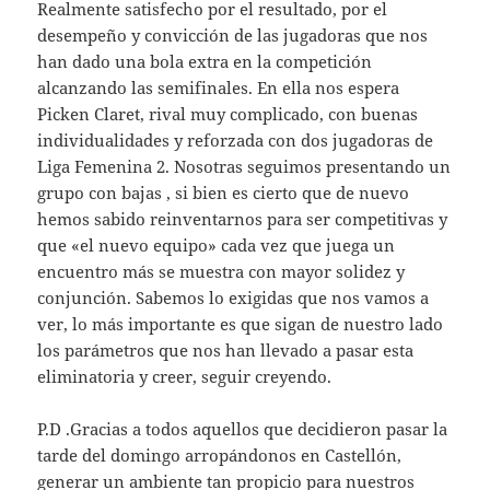
Realmente satisfecho por el resultado, por el
desempeño y convicción de las jugadoras que nos
han dado una bola extra en la competición
alcanzando las semifinales. En ella nos espera
Picken Claret, rival muy complicado, con buenas
individualidades y reforzada con dos jugadoras de
Liga Femenina 2. Nosotras seguimos presentando un
grupo con bajas , si bien es cierto que de nuevo
hemos sabido reinventarnos para ser competitivas y
que «el nuevo equipo» cada vez que juega un
encuentro más se muestra con mayor solidez y
conjunción. Sabemos lo exigidas que nos vamos a
ver, lo más importante es que sigan de nuestro lado
los parámetros que nos han llevado a pasar esta
eliminatoria y creer, seguir creyendo.
P.D .Gracias a todos aquellos que decidieron pasar la
tarde del domingo arropándonos en Castellón,
generar un ambiente tan propicio para nuestros