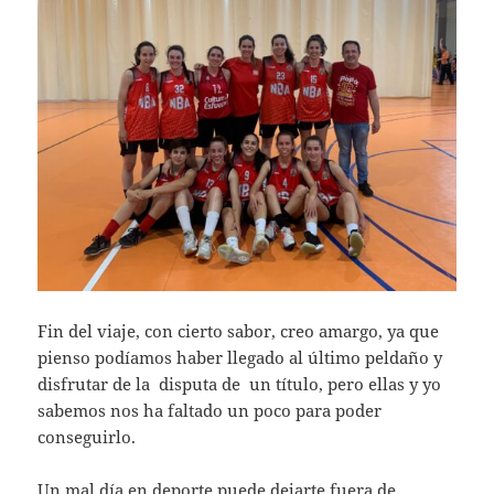
Fin del viaje, con cierto sabor, creo amargo, ya que
pienso podíamos haber llegado al último peldaño y
disfrutar de la disputa de un título, pero ellas y yo
sabemos nos ha faltado un poco para poder
conseguirlo.
Un mal día en deporte puede dejarte fuera de