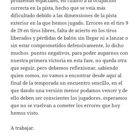
problemas espaciales, en cuanto a la ocupación
correcta en la pista, hecho que se veía más
dificultado debido a las dimensiones de la pista
exterior en la que hemos jugado. Errores en el tiro 9
de 29 en tiros libres, falta de acierto en los tiros
liberados y pérdidas de balón sin llegar ni a lanzar o
sin estar comprometidos defensivamente, lo dicho
muchos puntos negativos, para poder auparnos con
nuestra primera victoria en esta fase, no queda otra
que seguir, pero debemos reflexionar, sabiendo
quien somos, no vamos a encontrar desde aquí al
final de la temporada un encuentro sencillo, en el
que dando una versión menor podamos vencer y de
ello deben ser conscientes los jugadores, esperamos
que no se vuelvan a cometer los errores que hoy
hemos visto.
A trabajar.